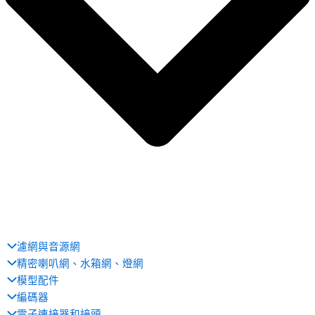
濾網與音源網
精密喇叭網、水箱網、燈網
模型配件
編碼器
電子連接器和接頭