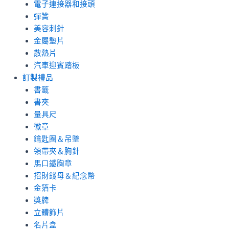
電子連接器和接頭
彈簧
美容刺針
金屬墊片
散熱片
汽車迎賓踏板
訂製禮品
書籤
書夾
量具尺
徽章
鑰匙圈＆吊墜
領帶夾＆胸針
馬口鐵胸章
招財錢母＆紀念幣
金箔卡
獎牌
立體飾片
名片盒