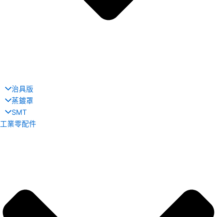
治具版
蒸鍍罩
SMT
工業零配件