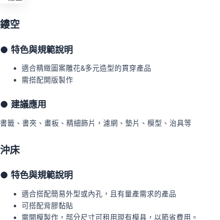
鏤空
● 特色與規範說明
適合精緻圖案雕花&多元造型的貫穿產品
需搭配開版製作
● 建議應用
書籤、書夾、畫板、精細飾片，濾網、墊片、模型、治具等
沖床
● 特色與規範說明
適合搭配簡易外型或內孔，且有量產需求的產品
可搭配背膠黏貼
需開模製作，部分尺寸可租用現有模具，以節省費用。