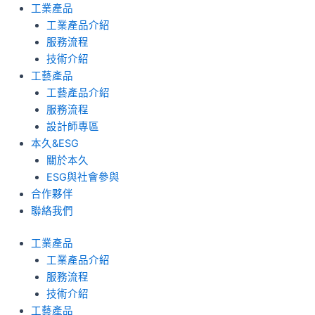
Search
跳
工業產品
...
至
工業產品介紹
主
服務流程
要
技術介紹
內
工藝產品
容
工藝產品介紹
服務流程
設計師專區
本久&ESG
關於本久
ESG與社會參與
合作夥伴
聯絡我們
工業產品
工業產品介紹
服務流程
技術介紹
工藝產品