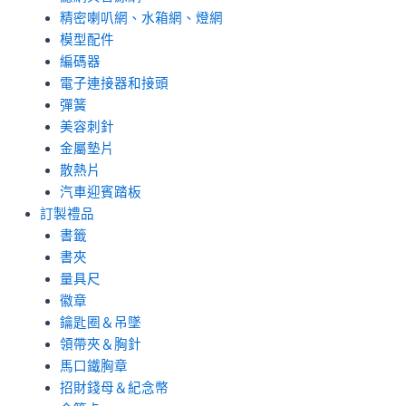
精密喇叭網、水箱網、燈網
模型配件
編碼器
電子連接器和接頭
彈簧
美容刺針
金屬墊片
散熱片
汽車迎賓踏板
訂製禮品
書籤
書夾
量具尺
徽章
鑰匙圈＆吊墜
領帶夾＆胸針
馬口鐵胸章
招財錢母＆紀念幣