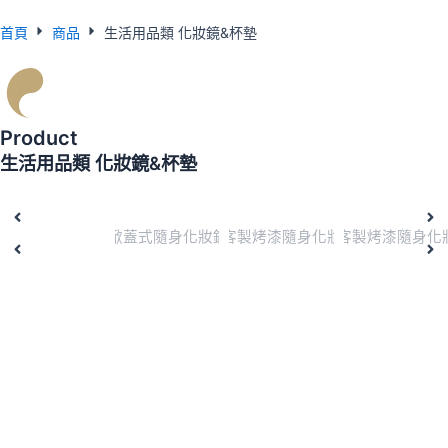
首頁
商品
生活用品類 化妝鏡&杯墊
Product
生活用品類 化妝鏡&杯墊