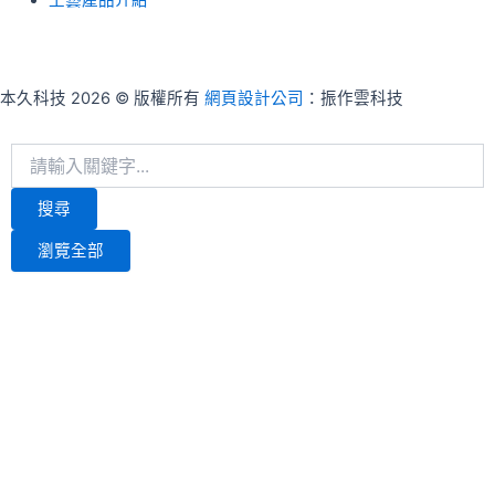
工藝產品介紹
本久科技 2026 © 版權所有
網頁設計公司
：振作雲科技
Search
...
搜尋
瀏覽全部