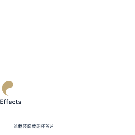
Effects
盆栽裝飾黃銅杯蓋片