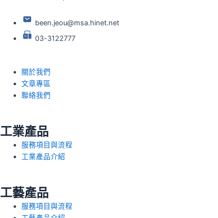
been.jeou@msa.hinet.net
03-3122777
關於我們
文章專區
聯絡我們
工業產品
服務項目與流程
工業產品介紹
工藝產品
服務項目與流程