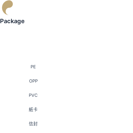
Package
PE
OPP
PVC
紙卡
信封