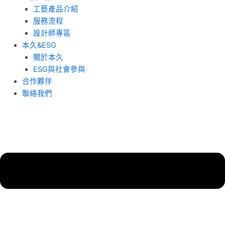
工藝產品介紹
服務流程
設計師專區
本久&ESG
關於本久
ESG與社會參與
合作夥伴
聯絡我們