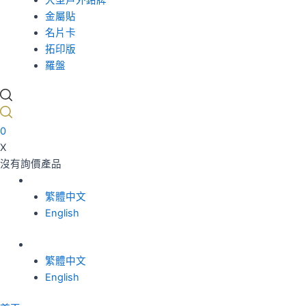
大型戶外銘牌
金屬貼
名片卡
拓印版
羅盤
0
X
沒有詢價產品
繁體中文
English
繁體中文
English