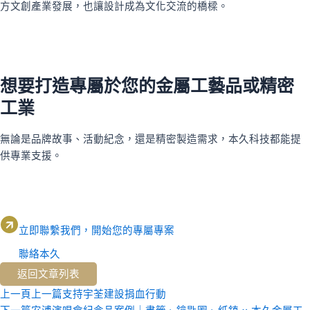
方文創產業發展，也讓設計成為文化交流的橋樑。
想要打造專屬於您的金屬工藝品或精密
工業
無論是品牌故事、活動紀念，還是精密製造需求，本久科技都能提
供專業支援。
立即聯繫我們，開始您的專屬專案
聯絡本久
返回文章列表
上一頁
上一篇
支持宇荃建設捐血行動