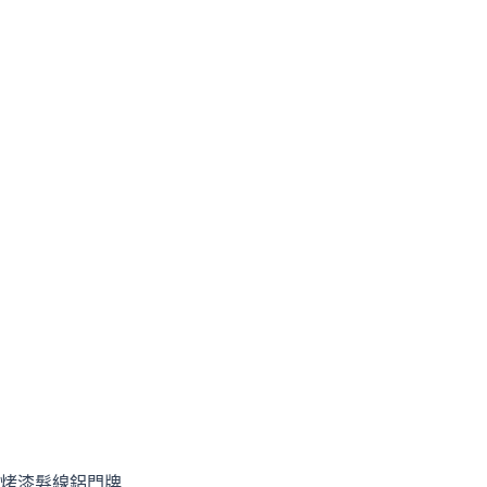
烤漆髮線鋁門牌