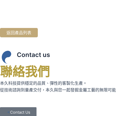
返回產品列表
Contact us
聯絡我們
本久科技提供穩定的品質、彈性的客製化生產。
從技術諮詢到量產交付，本久與您一起發掘金屬工藝的無限可能
Contact Us