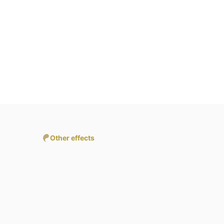
Other effects