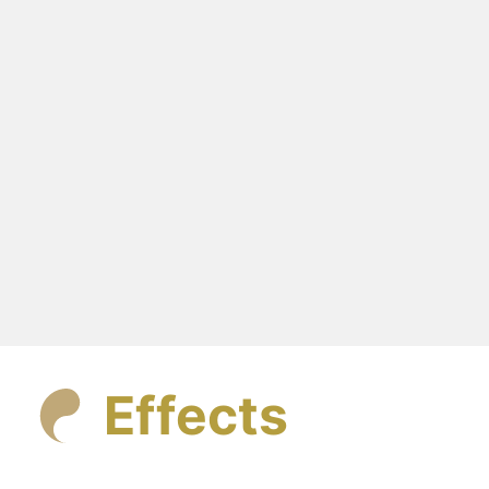
Effects