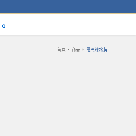
0
首頁
商品
電黑鎳銘牌