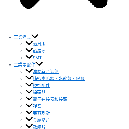
工業治具
治具版
蒸鍍罩
SMT
工業零配件
濾網與音源網
精密喇叭網、水箱網、燈網
模型配件
編碼器
電子連接器和接頭
彈簧
美容刺針
金屬墊片
散熱片