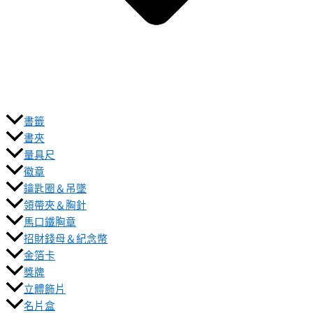
書籤
書夾
量具尺
徽章
鑰匙圈＆吊墜
領帶夾＆胸針
馬口鐵胸章
招財錢母＆紀念幣
金箔卡
獎牌
立體飾片
名片盒