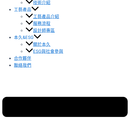
技術介紹
工藝產品
工藝產品介紹
服務流程
設計師專區
本久&ESG
關於本久
ESG與社會參與
合作夥伴
聯絡我們