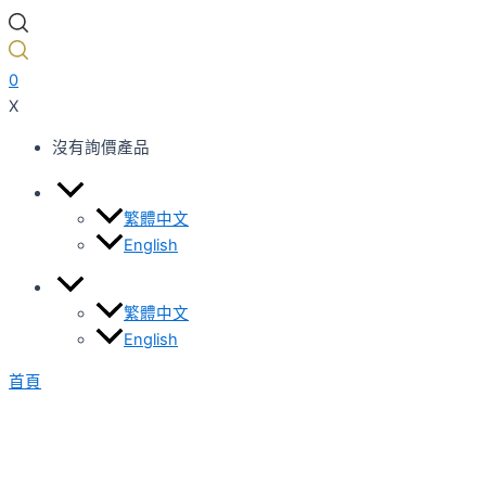
0
X
沒有詢價產品
繁體中文
English
繁體中文
English
首頁