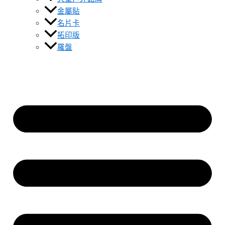
金屬貼
名片卡
拓印版
羅盤