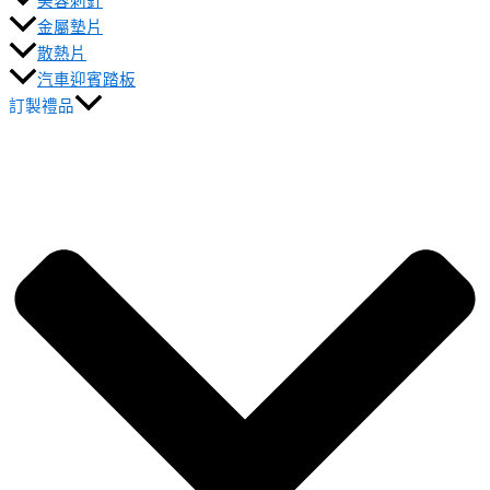
美容刺針
金屬墊片
散熱片
汽車迎賓踏板
訂製禮品