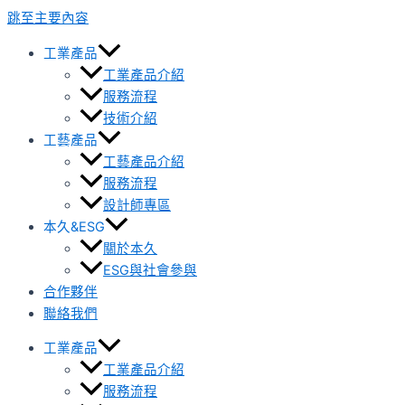
跳至主要內容
工業產品
工業產品介紹
服務流程
技術介紹
工藝產品
工藝產品介紹
服務流程
設計師專區
本久&ESG
關於本久
ESG與社會參與
合作夥伴
聯絡我們
工業產品
工業產品介紹
服務流程