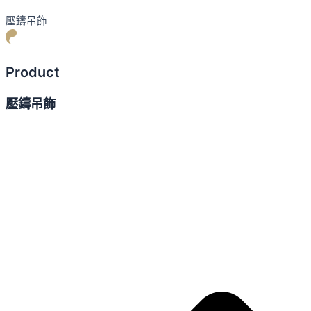
壓鑄吊飾
Product
壓鑄吊飾