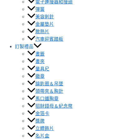
電子連接器和接頭
彈簧
美容刺針
金屬墊片
散熱片
汽車迎賓踏板
訂製禮品
書籤
書夾
量具尺
徽章
鑰匙圈＆吊墜
領帶夾＆胸針
馬口鐵胸章
招財錢母＆紀念幣
金箔卡
獎牌
立體飾片
名片盒