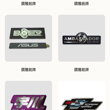
鑽雕銘牌
鑽雕銘牌
鑽雕銘牌
鑽雕銘牌