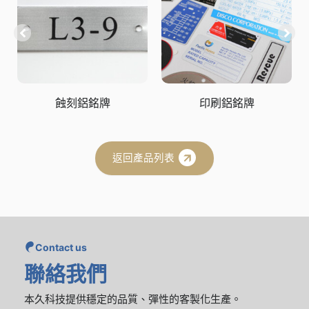
蝕刻鋁銘牌
印刷鋁銘牌
返回產品列表
Contact us
聯絡我們
本久科技提供穩定的品質、彈性的客製化生產。