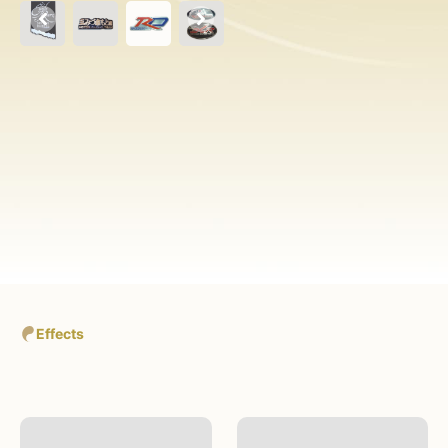
Effects