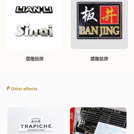
鑽雕銘牌
鑽雕銘牌
Other effects