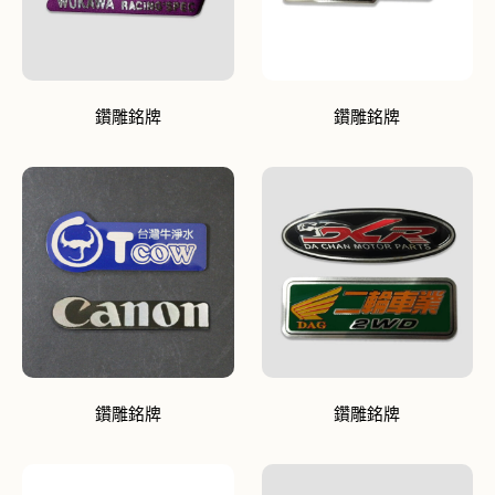
鑽雕銘牌
鑽雕銘牌
鑽雕銘牌
鑽雕銘牌