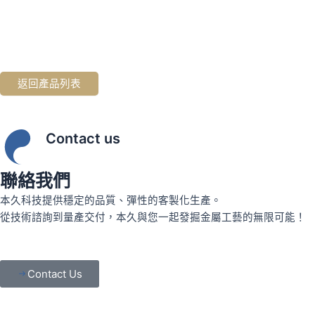
返回產品列表
Contact us
聯絡我們
本久科技提供穩定的品質、彈性的客製化生產。
從技術諮詢到量產交付，本久與您一起發掘金屬工藝的無限可能！
Contact Us