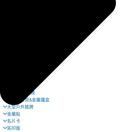
胸前名牌
不鏽鋼銘牌
鋁銘牌
黃銅/紅銅銘牌
桌上型立架&金屬鐵盒
大型戶外銘牌
金屬貼
名片卡
拓印版