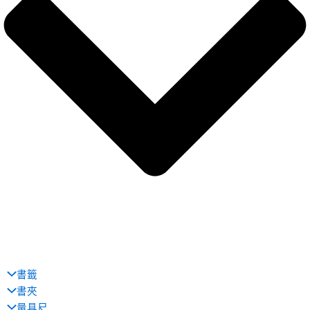
書籤
書夾
量具尺