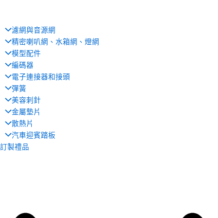
濾網與音源網
精密喇叭網、水箱網、燈網
模型配件
編碼器
電子連接器和接頭
彈簧
美容刺針
金屬墊片
散熱片
汽車迎賓踏板
訂製禮品