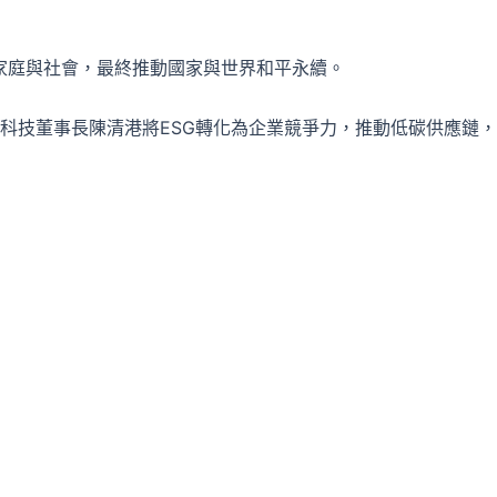
響家庭與社會，最終推動國家與世界和平永續。
科技董事長陳清港將ESG轉化為企業競爭力，推動低碳供應鏈，