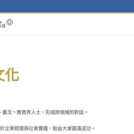
0
文化
丶藝文丶教育界人士，形成跨領域的對話。
於企業經營與社會實踐，助益大會圓滿成功。